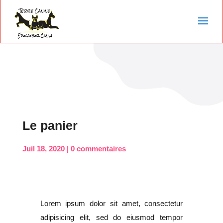
Le panier
Juil 18, 2020
0 commentaires
Lorem ipsum dolor sit amet, consectetur
adipisicing elit, sed do eiusmod tempor