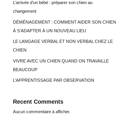
L’arrivée d’un bébé : préparer son chien au
changement
DÉMÉNAGEMENT : COMMENT AIDER SON CHIEN
À S’ADAPTER À UN NOUVEAU LIEU
LE LANGAGE VERBAL ET NON VERBAL CHEZ LE
CHIEN
VIVRE AVEC UN CHIEN QUAND ON TRAVAILLE
BEAUCOUP
L’APPRENTISSAGE PAR OBSERVATION
Recent Comments
Aucun commentaire à afficher.