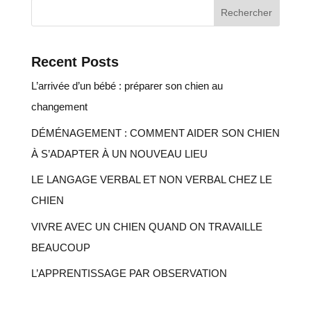
Rechercher
Recent Posts
L’arrivée d’un bébé : préparer son chien au
changement
DÉMÉNAGEMENT : COMMENT AIDER SON CHIEN
À S’ADAPTER À UN NOUVEAU LIEU
LE LANGAGE VERBAL ET NON VERBAL CHEZ LE
CHIEN
VIVRE AVEC UN CHIEN QUAND ON TRAVAILLE
BEAUCOUP
L’APPRENTISSAGE PAR OBSERVATION