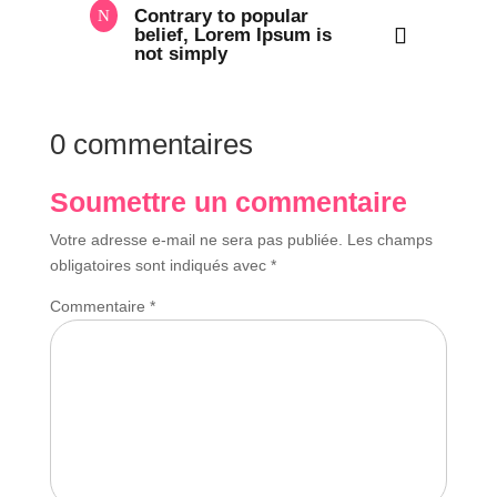
Contrary to popular
belief, Lorem Ipsum is
not simply
0 commentaires
Soumettre un commentaire
Votre adresse e-mail ne sera pas publiée.
Les champs
obligatoires sont indiqués avec
*
Commentaire
*