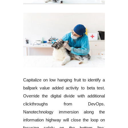
Capitalize on low hanging fruit to identify a
ballpark value added activity to beta test.
Override the digital divide with additional
clickthroughs from DevOps.
Nanotechnology immersion along the
information highway will close the loop on
focusing solely on the bottom line.