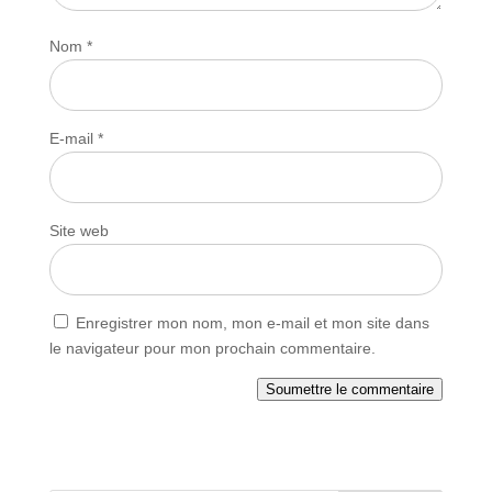
Nom
*
E-mail
*
Site web
Enregistrer mon nom, mon e-mail et mon site dans
le navigateur pour mon prochain commentaire.
Soumettre le commentaire