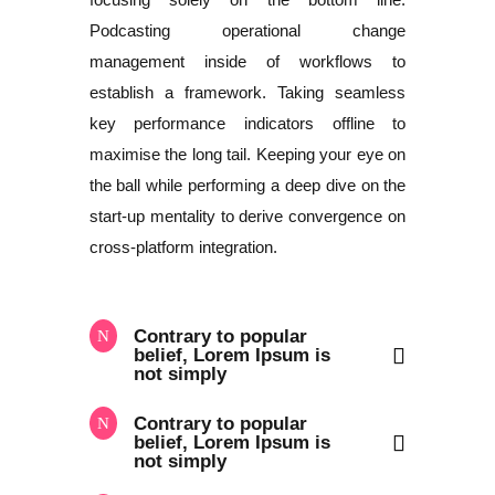
Podcasting operational change
management inside of workflows to
establish a framework. Taking seamless
key performance indicators offline to
maximise the long tail. Keeping your eye on
the ball while performing a deep dive on the
start-up mentality to derive convergence on
cross-platform integration.
Contrary to popular
belief, Lorem Ipsum is
not simply
Contrary to popular
belief, Lorem Ipsum is
not simply