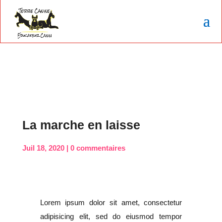
La marche en laisse
Juil 18, 2020
0 commentaires
Lorem ipsum dolor sit amet, consectetur
adipisicing elit, sed do eiusmod tempor