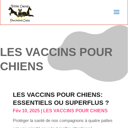
LES VACCINS POUR
CHIENS
LES VACCINS POUR CHIENS:
ESSENTIELS OU SUPERFLUS ?
Fév 10, 2025
|
LES VACCINS POUR CHIENS
Protéger la santé de nos compagnons à quatre pattes