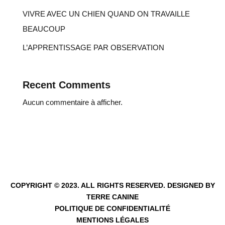
VIVRE AVEC UN CHIEN QUAND ON TRAVAILLE
BEAUCOUP
L’APPRENTISSAGE PAR OBSERVATION
Recent Comments
Aucun commentaire à afficher.
COPYRIGHT © 2023. ALL RIGHTS RESERVED. DESIGNED BY
TERRE CANINE
POLITIQUE DE CONFIDENTIALITÉ
MENTIONS LÉGALES