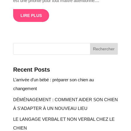
est une priorité pour tout maître attentionné....
LIRE PLUS
Rechercher
Recent Posts
L’arrivée d’un bébé : préparer son chien au
changement
DÉMÉNAGEMENT : COMMENT AIDER SON CHIEN
À S’ADAPTER À UN NOUVEAU LIEU
LE LANGAGE VERBAL ET NON VERBAL CHEZ LE
CHIEN