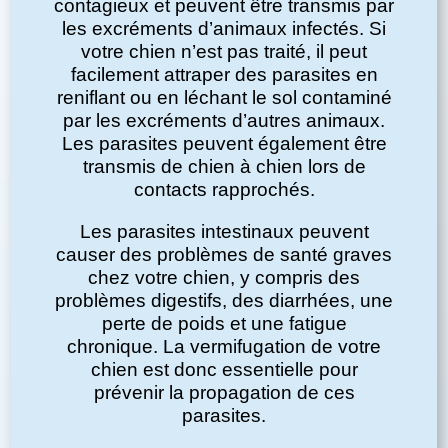
contagieux et peuvent être transmis par
les excréments d’animaux infectés. Si
votre chien n’est pas traité, il peut
facilement attraper des parasites en
reniflant ou en léchant le sol contaminé
par les excréments d’autres animaux.
Les parasites peuvent également être
transmis de chien à chien lors de
contacts rapprochés.
Les parasites intestinaux peuvent
causer des problèmes de santé graves
chez votre chien, y compris des
problèmes digestifs, des diarrhées, une
perte de poids et une fatigue
chronique. La vermifugation de votre
chien est donc essentielle pour
prévenir la propagation de ces
parasites.