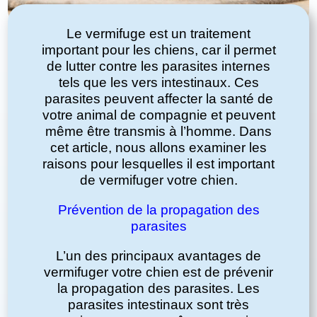
Le vermifuge est un traitement
important pour les chiens, car il permet
de lutter contre les parasites internes
tels que les vers intestinaux. Ces
parasites peuvent affecter la santé de
votre animal de compagnie et peuvent
même être transmis à l’homme. Dans
cet article, nous allons examiner les
raisons pour lesquelles il est important
de vermifuger votre chien.
Prévention de la propagation des
parasites
L’un des principaux avantages de
vermifuger votre chien est de prévenir
la propagation des parasites. Les
parasites intestinaux sont très