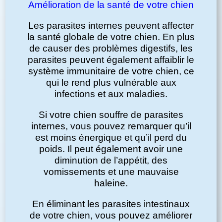
Amélioration de la santé de votre chien
Les parasites internes peuvent affecter
la santé globale de votre chien. En plus
de causer des problèmes digestifs, les
parasites peuvent également affaiblir le
système immunitaire de votre chien, ce
qui le rend plus vulnérable aux
infections et aux maladies.
Si votre chien souffre de parasites
internes, vous pouvez remarquer qu’il
est moins énergique et qu’il perd du
poids. Il peut également avoir une
diminution de l’appétit, des
vomissements et une mauvaise
haleine.
En éliminant les parasites intestinaux
de votre chien, vous pouvez améliorer