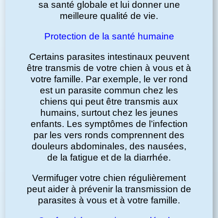
sa santé globale et lui donner une
meilleure qualité de vie.
Protection de la santé humaine
Certains parasites intestinaux peuvent
être transmis de votre chien à vous et à
votre famille. Par exemple, le ver rond
est un parasite commun chez les
chiens qui peut être transmis aux
humains, surtout chez les jeunes
enfants. Les symptômes de l’infection
par les vers ronds comprennent des
douleurs abdominales, des nausées,
de la fatigue et de la diarrhée.
Vermifuger votre chien régulièrement
peut aider à prévenir la transmission de
parasites à vous et à votre famille.