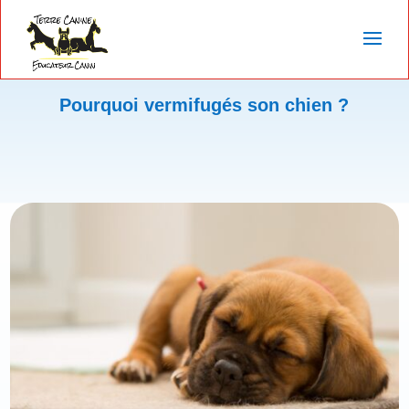
Pourquoi vermifugés son chien ?