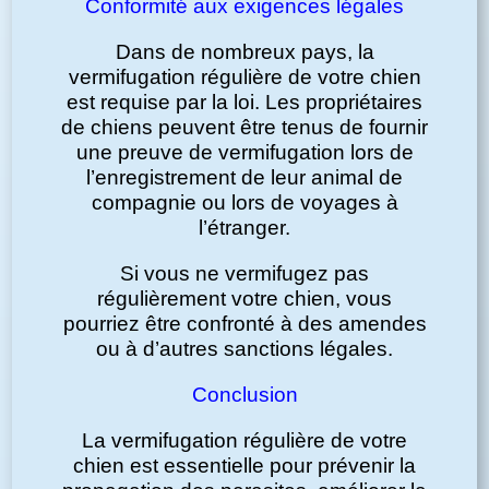
Conformité aux exigences légales
Dans de nombreux pays, la
vermifugation régulière de votre chien
est requise par la loi. Les propriétaires
de chiens peuvent être tenus de fournir
une preuve de vermifugation lors de
l’enregistrement de leur animal de
compagnie ou lors de voyages à
l’étranger.
Si vous ne vermifugez pas
régulièrement votre chien, vous
pourriez être confronté à des amendes
ou à d’autres sanctions légales.
Conclusion
La vermifugation régulière de votre
chien est essentielle pour prévenir la