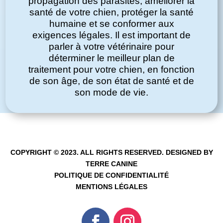
propagation des parasites, améliorer la
santé de votre chien, protéger la santé
humaine et se conformer aux
exigences légales. Il est important de
parler à votre vétérinaire pour
déterminer le meilleur plan de
traitement pour votre chien, en fonction
de son âge, de son état de santé et de
son mode de vie.
COPYRIGHT © 2023. ALL RIGHTS RESERVED. DESIGNED BY
TERRE CANINE
POLITIQUE DE CONFIDENTIALITÉ
MENTIONS LÉGALES