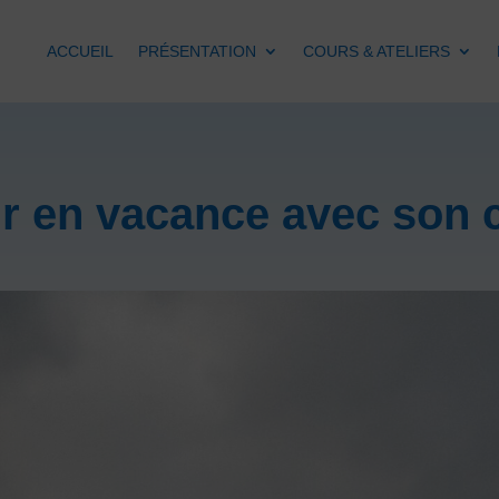
ACCUEIL
PRÉSENTATION
COURS & ATELIERS
ir en vacance avec son 