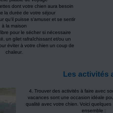
ettes dont votre chien aura besoin
e la durée de votre séjour
r qu’il puisse s’amuser et se sentir
à la maison
fibre pour le sécher si nécessaire
é, un gilet rafraîchissant et/ou un
pour éviter à votre chien un coup de
chaleur.
Les activités
Trouver des activités à faire avec s
vacances sont une occasion idéale po
qualité avec votre chien. Voici quelques i
ensemble :