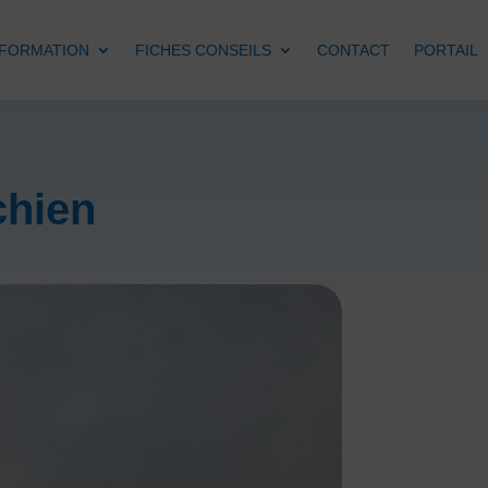
FORMATION
FICHES CONSEILS
CONTACT
PORTAIL
chien