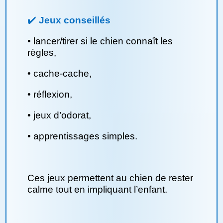
✔️
Jeux conseillés
• lancer/tirer si le chien connaît les
règles,
• cache-cache,
• réflexion,
• jeux d’odorat,
• apprentissages simples.
Ces jeux permettent au chien de rester
calme tout en impliquant l’enfant.