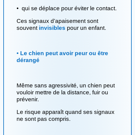
•
qui se déplace pour éviter le contact.
Ces signaux d’apaisement sont
souvent
invisibles
pour un enfant.
• Le chien peut avoir peur ou être
dérangé
Même sans agressivité, un chien peut
vouloir mettre de la distance, fuir ou
prévenir.
Le risque apparaît quand ses signaux
ne sont pas compris.