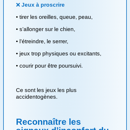
❌
Jeux à proscrire
• tirer les oreilles, queue, peau,
• s’allonger sur le chien,
• l’étreindre, le serrer,
• jeux trop physiques ou excitants,
• courir pour être poursuivi.
Ce sont les jeux les plus
accidentogènes.
Reconnaître les