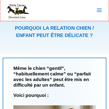
POURQUOI LA RELATION CHIEN /
ENFANT PEUT ÊTRE DÉLICATE ?
Même le chien “gentil”,
“habituellement calme” ou “parfait
avec les adultes” peut être mis en
difficulté par un enfant.
Voici pourquoi :