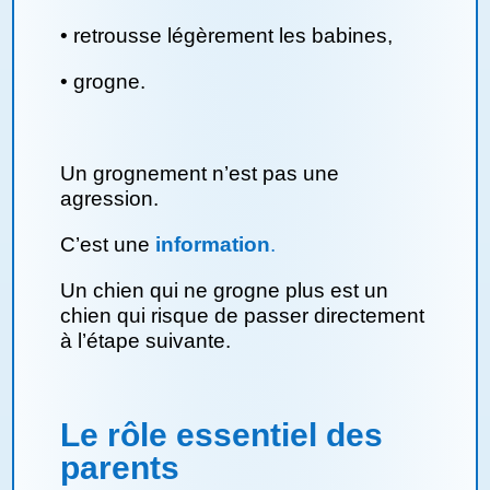
•
retrousse légèrement les babines,
•
grogne.
Un grognement n’est pas une
agression.
C’est une
information
.
Un chien qui ne grogne plus est un
chien qui risque de passer directement
à l’étape suivante.
Le rôle essentiel des
parents