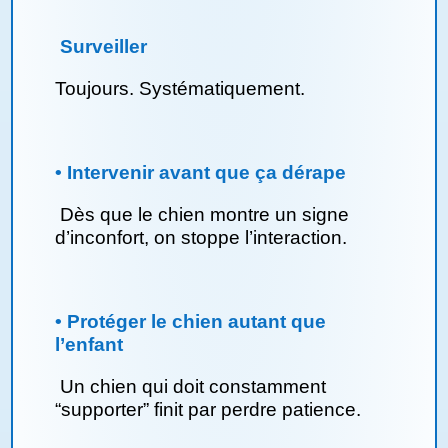
Surveiller
Toujours. Systématiquement.
• Intervenir avant que ça dérape
Dès que le chien montre un signe
d’inconfort, on stoppe l’interaction.
• Protéger le chien autant que
l’enfant
Un chien qui doit constamment
“supporter” finit par perdre patience.