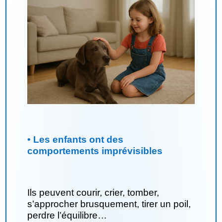
• Les enfants ont des
comportements imprévisibles
Ils peuvent courir, crier, tomber,
s’approcher brusquement, tirer un poil,
perdre l’équilibre…