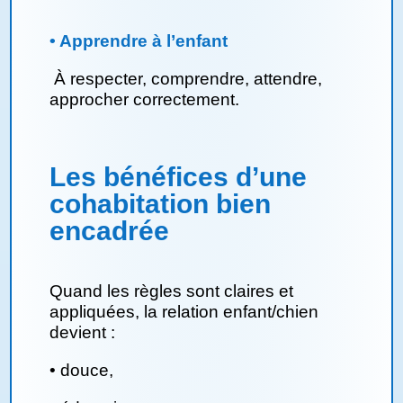
• Apprendre à l’enfant
À respecter, comprendre, attendre,
approcher correctement.
Les bénéfices d’une
cohabitation bien
encadrée
Quand les règles sont claires et
appliquées, la relation enfant/chien
devient :
•
douce,