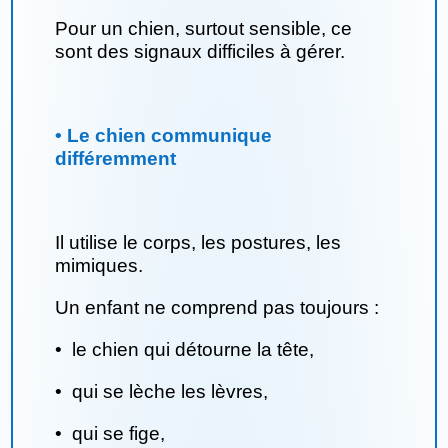
Pour un chien, surtout sensible, ce
sont des signaux difficiles à gérer.
• Le chien communique
différemment
Il utilise le corps, les postures, les
mimiques.
Un enfant ne comprend pas toujours :
•
le chien qui détourne la tête,
•
qui se lèche les lèvres,
•
qui se fige,