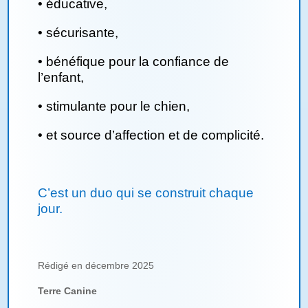
•
éducative,
•
sécurisante,
•
bénéfique pour la confiance de
l’enfant,
•
stimulante pour le chien,
•
et source d’affection et de complicité.
C’est un duo qui se construit chaque
jour.
Rédigé en décembre 2025
Terre Canine