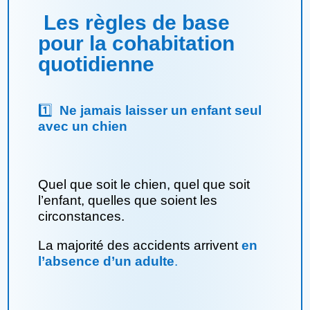
Les règles de base
pour la cohabitation
quotidienne
1️⃣
Ne jamais laisser un enfant seul
avec un chien
Quel que soit le chien, quel que soit
l’enfant, quelles que soient les
circonstances.
La majorité des accidents arrivent
en
l’absence d’un adulte
.