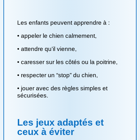
Les enfants peuvent apprendre à :
•
appeler le chien calmement,
•
attendre qu’il vienne,
•
caresser sur les côtés ou la poitrine,
•
respecter un “stop” du chien,
•
jouer avec des règles simples et
sécurisées.
Les jeux adaptés et
ceux à éviter